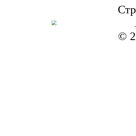
Стр
© 