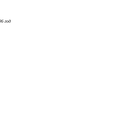
6 год