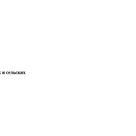
 и сельских