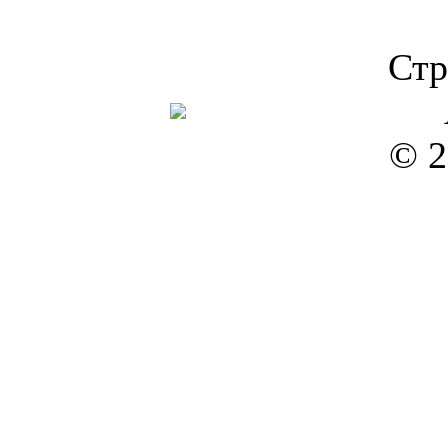
Стр
© 